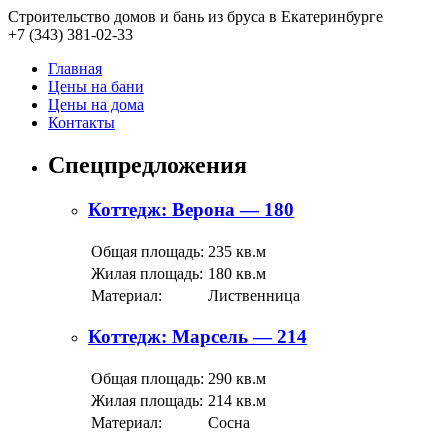
Строительство домов и бань из бруса в Екатеринбурге
+7 (343)
381-02-33
Главная
Цены на бани
Цены на дома
Контакты
Спецпредложения
Коттедж: Верона — 180
Общая площадь:
235 кв.м
Жилая площадь:
180 кв.м
Материал:
Лиственница
Коттедж: Марсель — 214
Общая площадь:
290 кв.м
Жилая площадь:
214 кв.м
Материал:
Сосна