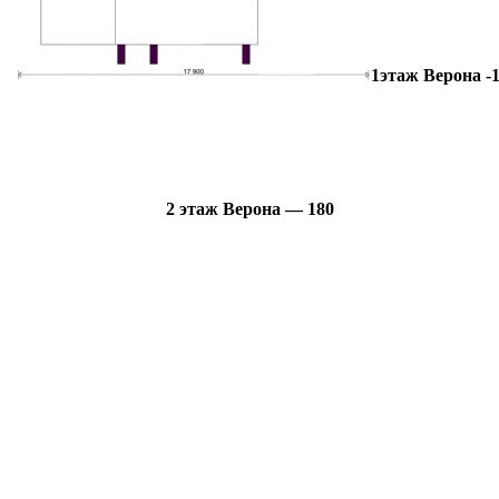
1этаж Верона -
2 этаж Верона — 180