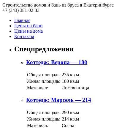
Строительство домов и бань из бруса в Екатеринбурге
+7 (343)
381-02-33
Главная
Цены на бани
Цены на дома
Контакты
Спецпредложения
Коттедж: Верона — 180
Общая площадь:
235 кв.м
Жилая площадь:
180 кв.м
Материал:
Лиственница
Коттедж: Марсель — 214
Общая площадь:
290 кв.м
Жилая площадь:
214 кв.м
Материал:
Сосна