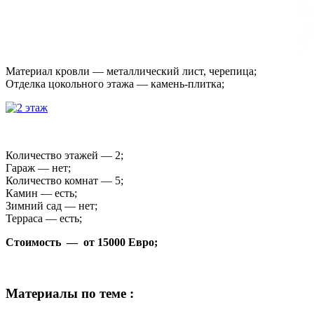
Материал кровли — металлический лист, черепица;
Отделка цокольного этажа — камень-плитка;
Количество этажей — 2;
Гараж — нет;
Количество комнат — 5;
Камин — есть;
Зимний сад — нет;
Терраса — есть;
Стоимость — от 15000 Евро;
Материалы по теме :