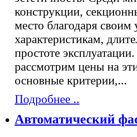
конструкции, секционн
место благодаря своим
характеристикам, длит
простоте эксплуатации.
рассмотрим цены на эти
основные критерии,...
Подробнее ..
Автоматический фа