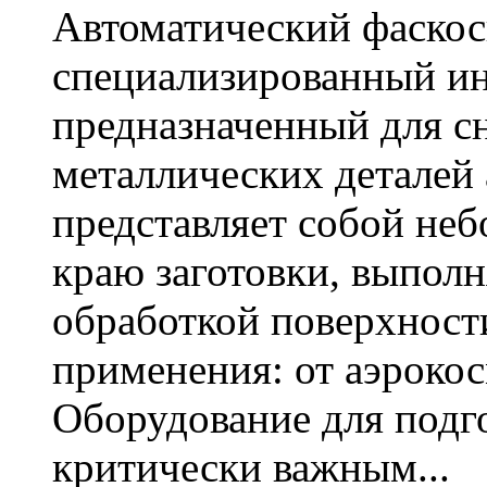
Автоматический фаскос
специализированный ин
предназначенный для сн
металлических деталей 
представляет собой не
краю заготовки, выполн
обработкой поверхност
применения: от аэроко
Оборудование для подг
критически важным...