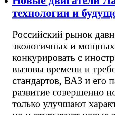
Новые двигатели Ла
технологии и будущ
Российский рынок давн
экологичных и мощных 
конкурировать с иностр
вызовы времени и треб
стандартов, ВАЗ и его 
развитие совершенно н
только улучшают харак