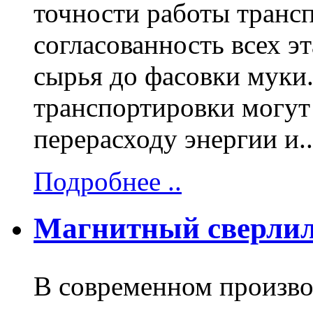
точности работы транс
согласованность всех э
сырья до фасовки муки
транспортировки могут 
перерасходу энергии и..
Подробнее ..
Магнитный сверлил
В современном производ