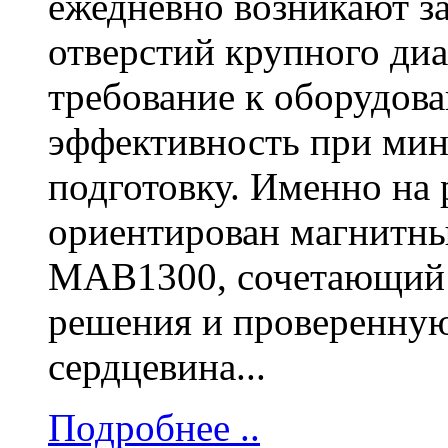
ежедневно возникают з
отверстий крупного диа
требование к оборудов
эффективность при мин
подготовку. Именно на 
ориентирован магнитны
MAB1300, сочетающий 
решения и проверенну
сердцевина...
Подробнее ..