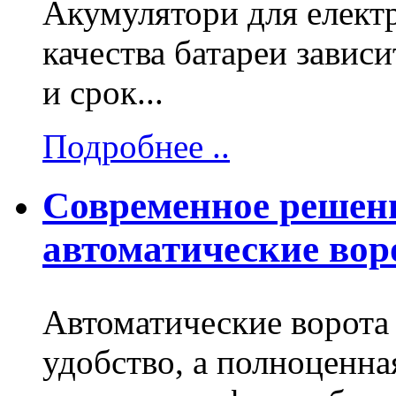
Акумулятори для електр
качества батареи завис
и срок...
Подробнее ..
Современное решени
автоматические вор
Автоматические ворота 
удобство, а полноценна