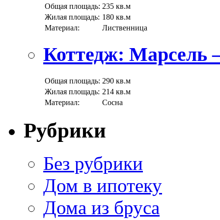
Общая площадь:
235 кв.м
Жилая площадь:
180 кв.м
Материал:
Лиственница
Коттедж: Марсель 
Общая площадь:
290 кв.м
Жилая площадь:
214 кв.м
Материал:
Сосна
Рубрики
Без рубрики
Дом в ипотеку
Дома из бруса