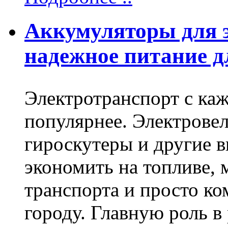
Аккумуляторы для 
надежное питание д
Электротранспорт с ка
популярнее. Электрове
гироскутеры и другие 
экономить на топливе, 
транспорта и просто ко
городу. Главную роль в