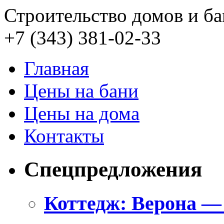
Строительство домов и ба
+7 (343)
381-02-33
Главная
Цены на бани
Цены на дома
Контакты
Спецпредложения
Коттедж: Верона —