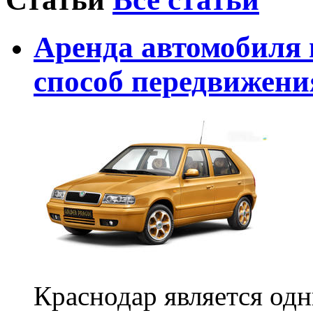
Аренда автомобиля 
способ передвижения
Краснодар является од