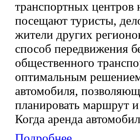
транспортных центров ю
посещают туристы, дел
жители других регионо
способ передвижения б
общественного транспор
оптимальным решением 
автомобиля, позволяющ
планировать маршрут и 
Когда аренда автомобил
Подробнее ..