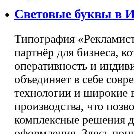
Световые буквы в И
Типография «Рекламист
партнёр для бизнеса, к
оперативность и индив
объединяет в себе сов
технологии и широкие 
производства, что позв
комплексные решения д
оформления. Здесь пон