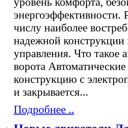
уровень комфорта, безо
энергоэффективности. Р
числу наиболее востре
надежной конструкции 
управления. Что такое 
ворота Автоматические
конструкцию с электроп
и закрывается...
Подробнее ..