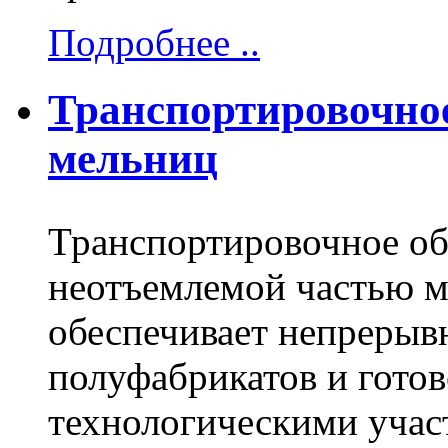
Подробнее ..
Транспортировочное
мельниц
Транспортировочное об
неотъемлемой частью м
обеспечивает непрерыв
полуфабрикатов и гото
технологическими учас