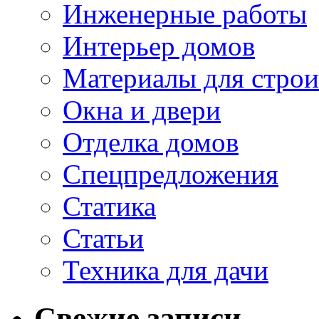
Инженерные работы
Интерьер домов
Материалы для строи
Окна и двери
Отделка домов
Спецпредложения
Статика
Статьи
Техника для дачи
Свежие записи