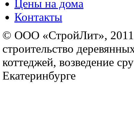
Цены на дома
Контакты
© ООО «СтройЛит», 2011-
строительство деревянных
коттеджей, возведение ср
Екатеринбурге