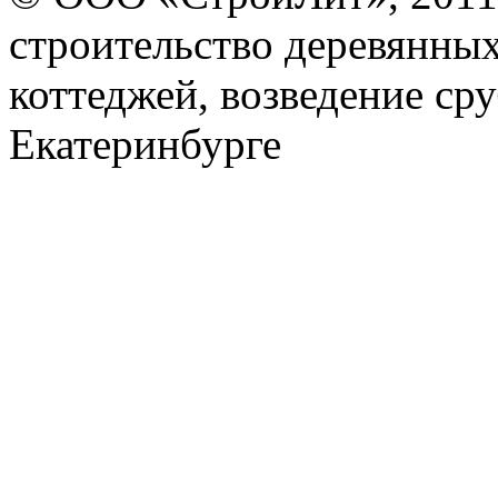
строительство деревянных
коттеджей, возведение ср
Екатеринбурге