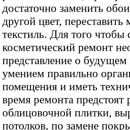
достаточно заменить обои
другой цвет, переставить
текстиль. Для того чтобы
косметический ремонт не
представление о будущем 
умением правильно орган
помещения и иметь технич
время ремонта предстоят 
облицовочной плитки, вы
потолков, по замене покры