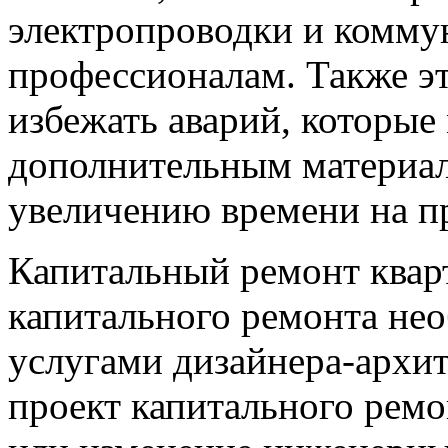
электропроводки и комму
профессионалам. Также эт
избежать аварий, которые
дополнительным материал
увеличению времени на пр
Капитальный ремонт кварт
капитального ремонта не
услугами дизайнера-архит
проект капитального рем