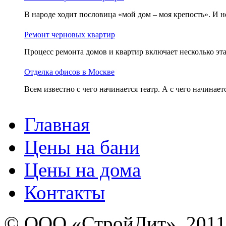
В народе ходит пословица «мой дом – моя крепость». И не 
Ремонт черновых квартир
Процесс ремонта домов и квартир включает несколько эта
Отделка офисов в Москве
Всем известно с чего начинается театр. А с чего начинаетс
Главная
Цены на бани
Цены на дома
Контакты
© ООО «СтройЛит», 2011-