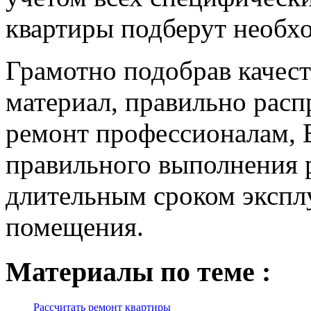
квартиры подберут необх
Грамотно подобрав качес
материал, правильно расп
ремонт профессионалам, В
правильного выполнения 
длительным сроком экспл
помещения.
Материалы по теме :
Рассчитать ремонт квартиры