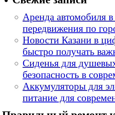
Аренда автомобиля в
передвижения по гор
Новости Казани в ци
быстро получать ва
Сиденья для душевых
безопасность в совр
Аккумуляторы для эл
питание для совреме
Правильный ремонт 