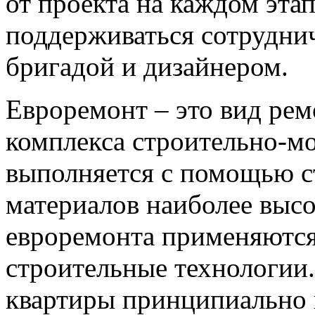
от проекта на каждом эта
поддерживаться сотрудни
бригадой и дизайнером.
Евроремонт – это вид рем
комплекса строительно-м
выполняется с помощью с
материалов наиболее высок
евроремонта применяютс
строительные технологии.
квартиры принципиально 