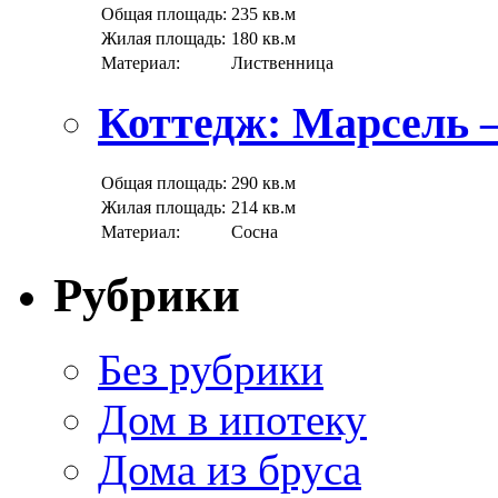
Общая площадь:
235 кв.м
Жилая площадь:
180 кв.м
Материал:
Лиственница
Коттедж: Марсель 
Общая площадь:
290 кв.м
Жилая площадь:
214 кв.м
Материал:
Сосна
Рубрики
Без рубрики
Дом в ипотеку
Дома из бруса