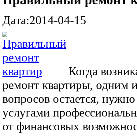
Дата:2014-04-15
Когда возник
ремонт квартиры, одним 
вопросов остается, нужно
услугами профессиональн
от финансовых возможнос