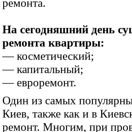
ремонта.
На сегодняшний день су
ремонта квартиры:
— косметический;
— капитальный;
— евроремонт.
Один из самых популярных
Киев, также как и в Киев
ремонт. Многим, при пров