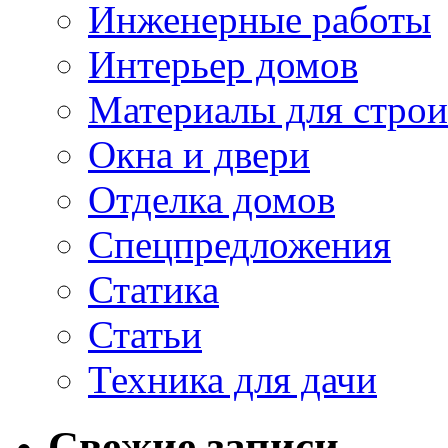
Инженерные работы
Интерьер домов
Материалы для строи
Окна и двери
Отделка домов
Спецпредложения
Статика
Статьи
Техника для дачи
Свежие записи