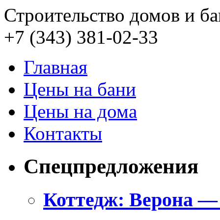
Строительство домов и ба
+7 (343)
381-02-33
Главная
Цены на бани
Цены на дома
Контакты
Спецпредложения
Коттедж: Верона —