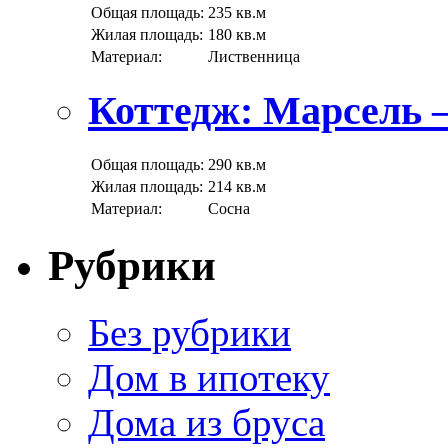
Общая площадь:
235 кв.м
Жилая площадь:
180 кв.м
Материал:
Лиственница
Коттедж: Марсель 
Общая площадь:
290 кв.м
Жилая площадь:
214 кв.м
Материал:
Сосна
Рубрики
Без рубрики
Дом в ипотеку
Дома из бруса