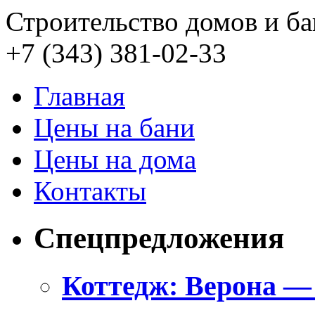
Строительство домов и ба
+7 (343)
381-02-33
Главная
Цены на бани
Цены на дома
Контакты
Спецпредложения
Коттедж: Верона —