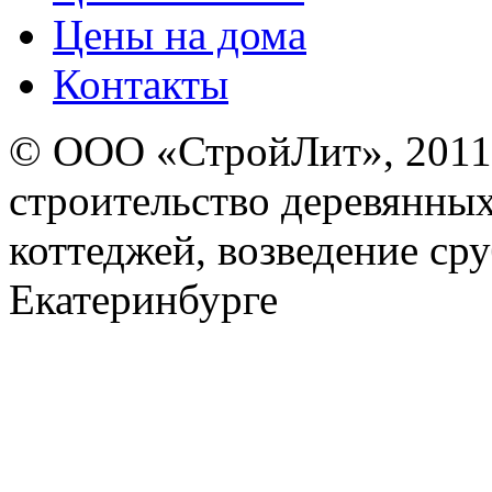
Цены на дома
Контакты
© ООО «СтройЛит», 2011-
строительство деревянных
коттеджей, возведение ср
Екатеринбурге