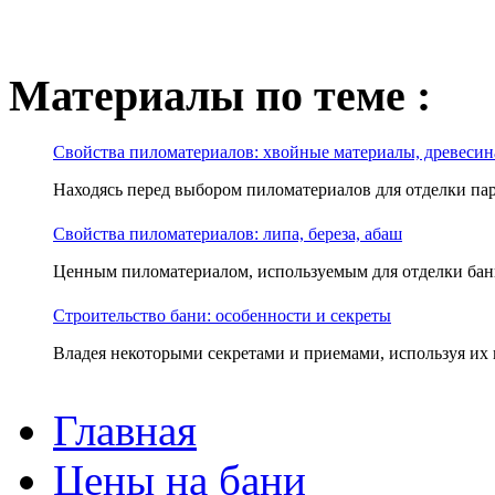
Материалы по теме :
Свойства пиломатериалов: хвойные материалы, древесин
Находясь перед выбором пиломатериалов для отделки пар
Свойства пиломатериалов: липа, береза, абаш
Ценным пиломатериалом, используемым для отделки банно
Строительство бани: особенности и секреты
Владея некоторыми секретами и приемами, используя их в
Главная
Цены на бани