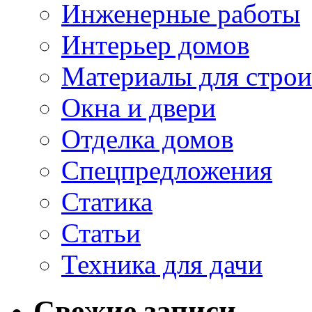
Инженерные работы
Интерьер домов
Материалы для строи
Окна и двери
Отделка домов
Спецпредложения
Статика
Статьи
Техника для дачи
Свежие записи