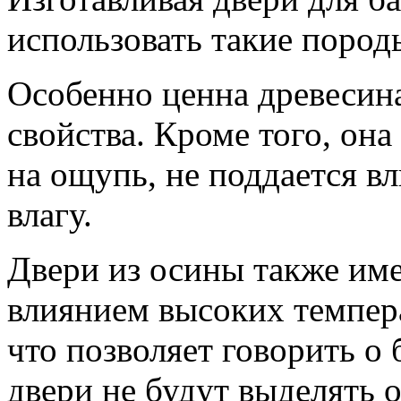
использовать такие породы
Особенно ценна древесина
свойства. Кроме того, она
на ощупь, не поддается в
влагу.
Двери из осины также им
влиянием высоких темпера
что позволяет говорить о 
двери не будут выделять 