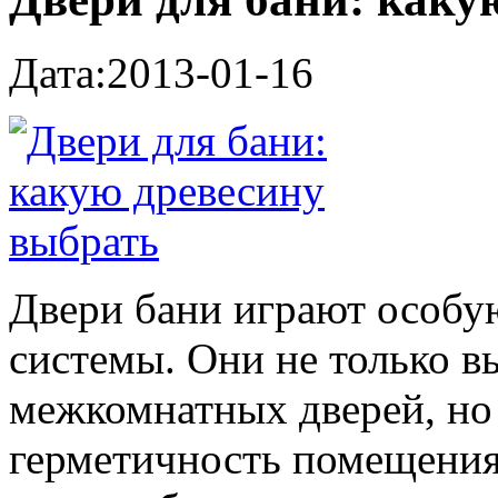
Дата:2013-01-16
Двери бани играют особу
системы. Они не только 
межкомнатных дверей, но 
герметичность помещения