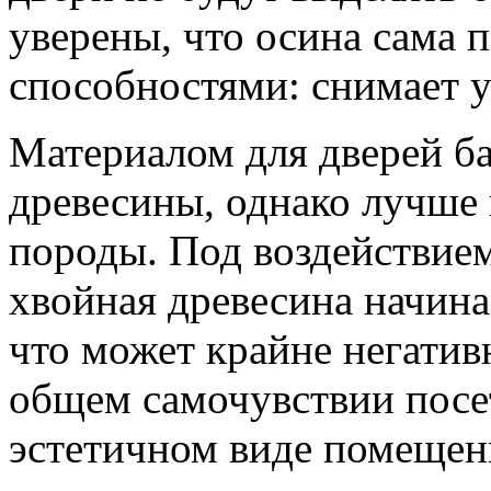
уверены, что осина сама 
способностями: снимает 
Материалом для дверей б
древесины, однако лучше 
породы. Под воздействие
хвойная древесина начина
что может крайне негативн
общем самочувствии посет
эстетичном виде помещен