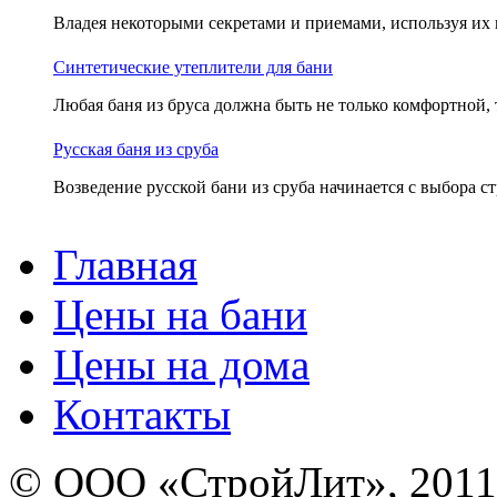
Владея некоторыми секретами и приемами, используя их в
Синтетические утеплители для бани
Любая баня из бруса должна быть не только комфортной, т
Русская баня из сруба
Возведение русской бани из сруба начинается с выбора ст
Главная
Цены на бани
Цены на дома
Контакты
© ООО «СтройЛит», 2011-