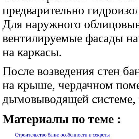
предварительно гидроизо
Для наружного облицовыв
вентилируемые фасады на
на каркасы.
После возведения стен ба
на крыше, чердачном пом
дымовыводящей системе, 
Материалы по теме :
Строительство бани: особенности и секреты