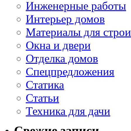
Инженерные работы
Интерьер домов
Материалы для строи
Окна и двери
Отделка домов
Спецпредложения
Статика
Статьи
Техника для дачи
Свежие записи