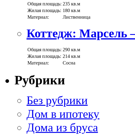
Общая площадь:
235 кв.м
Жилая площадь:
180 кв.м
Материал:
Лиственница
Коттедж: Марсель 
Общая площадь:
290 кв.м
Жилая площадь:
214 кв.м
Материал:
Сосна
Рубрики
Без рубрики
Дом в ипотеку
Дома из бруса