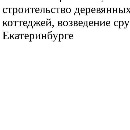
строительство деревянных
коттеджей, возведение ср
Екатеринбурге