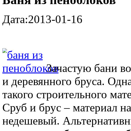
Дата:2013-01-16
Зачастую бани во
и деревянного бруса. Одн
такого строительного мат
Сруб и брус – материал н
недешевый. Альтернативн