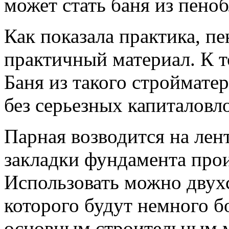
может стать баня из пеноб
Как показала практика, пе
практичный материал. К т
Баня из такого стройматер
без серьезных капиталовл
Парная возводится на лен
закладки фундамента прои
Использовать можно двух
которого будут немного б
основным строительным 