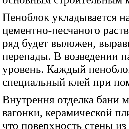
Пеноблок укладывается н
цементно-песчаного раств
ряд будет выложен, вырав
перепады. В возведении п
уровень. Каждый пенобло
специальный клей при по
Внутрення отделка бани 
вагонки, керамической пл
что поверхность стены из