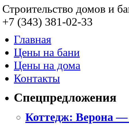
Строительство домов и ба
+7 (343)
381-02-33
Главная
Цены на бани
Цены на дома
Контакты
Спецпредложения
Коттедж: Верона —